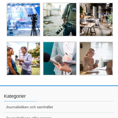
Kategorier
Journalistiken och samhället
Journalistikens olika grenar