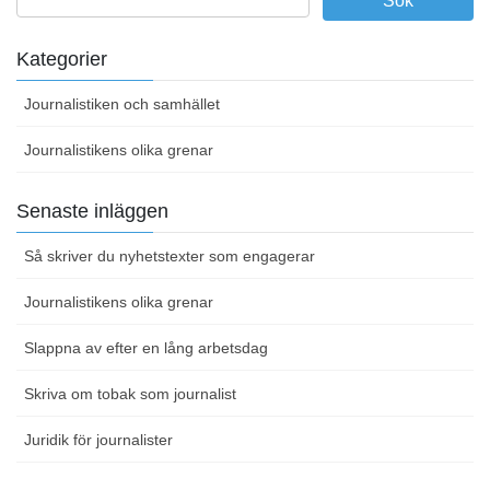
Kategorier
Journalistiken och samhället
Journalistikens olika grenar
Senaste inläggen
Så skriver du nyhetstexter som engagerar
Journalistikens olika grenar
Slappna av efter en lång arbetsdag
Skriva om tobak som journalist
Juridik för journalister