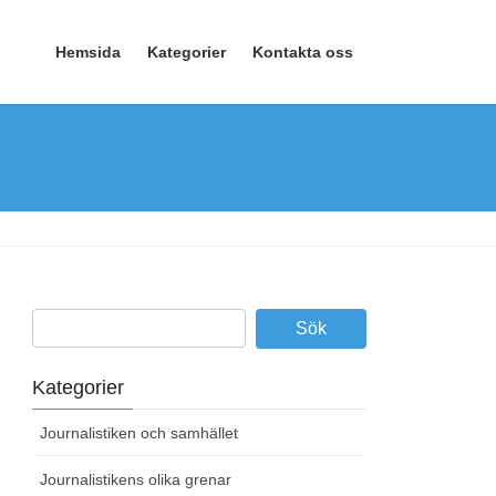
Hemsida
Kategorier
Kontakta oss
Kategorier
Journalistiken och samhället
Journalistikens olika grenar